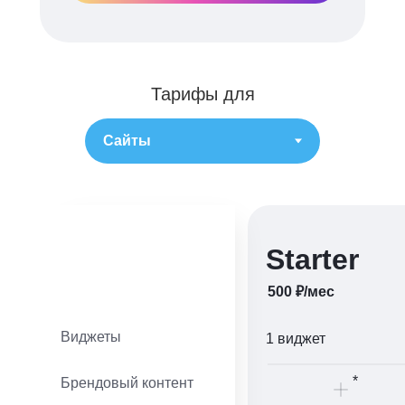
Тарифы для
Starter
500 ₽/мес
Виджеты
1 виджет
*
Брендовый контент