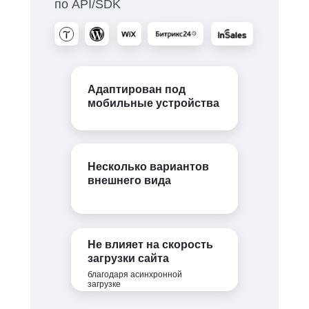
по API/SDK
Адаптирован под
мобильные устройства
Несколько вариантов
внешнего вида
Не влияет на скорость
загрузки сайта
благодаря асинхронной
загрузке