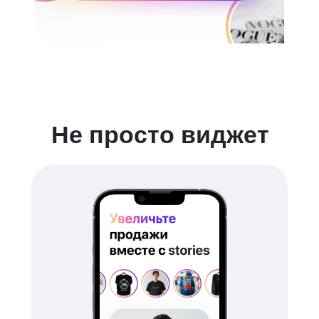
Не просто виджет