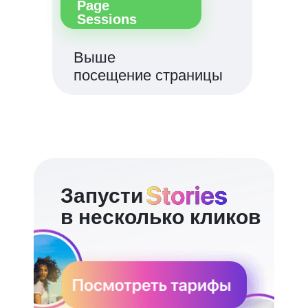
Page
Sessions
Выше
посещение страницы
Запусти
в несколько кликов