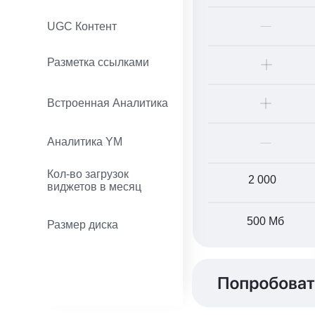
UGC Контент
Разметка ссылками
Встроенная Аналитика
Аналитика YM
Кол-во загрузок
2 000
виджетов в месяц
500 Мб
Размер диска