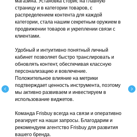
магазина. Установка сторис на главную
страницу и в категории товаров, с
распределением контента для каждой
категории, стала нашим секретным оружием в
продвижении товаров и укреплении связи с
клиентами.
Удобный и интуитивно понятный личный
кабинет позволяет быстро транслировать и
обновлять контент, обеспечивая классную
персонализацию и вовлечение.
Положительное влияние на метрики
подтверждает ценность инструмента, поэтому
мы активно развиваем и инвестируем в
использование виджетов.
Команда Frisbuy всегда на связи и оперативно
реагирует на наши запросы. Благодарим и
рекомендуем агентство Frisbuy для развития
вашего бренда.