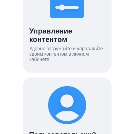
Управление
контентом
Удобно загружайте и управляйте
своим контентом в личном
кабинете.