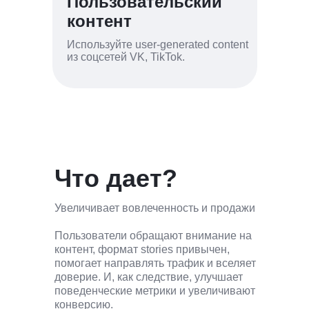
Пользовательский
контент
Используйте user-generated content
из соцсетей VK, TikTok.
Что дает?
Увеличивает вовлеченность и продажи
Пользователи обращают внимание на
контент, формат stories привычен,
помогает направлять трафик и вселяет
доверие. И, как следствие, улучшает
поведенческие метрики и увеличивают
конверсию.