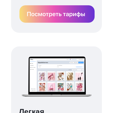
Легкая