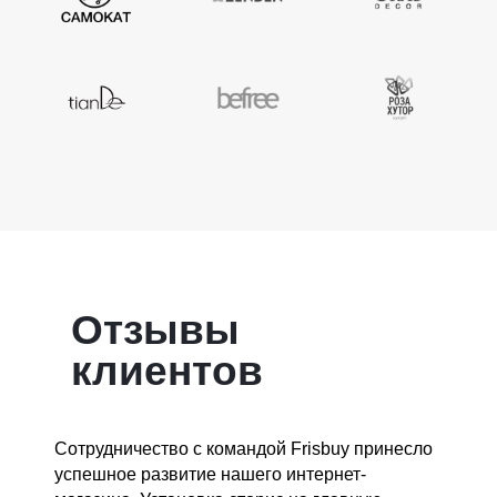
Отзывы
клиентов
Сотрудничество с командой Frisbuy принесло
успешное развитие нашего интернет-