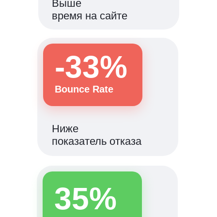
Выше
время на сайте
-33%
Bounce Rate
Ниже
показатель отказа
35%