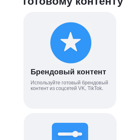
готовому контенту
Брендовый контент
Используйте готовый брендовый
контент из соцсетей VK, TikTok.