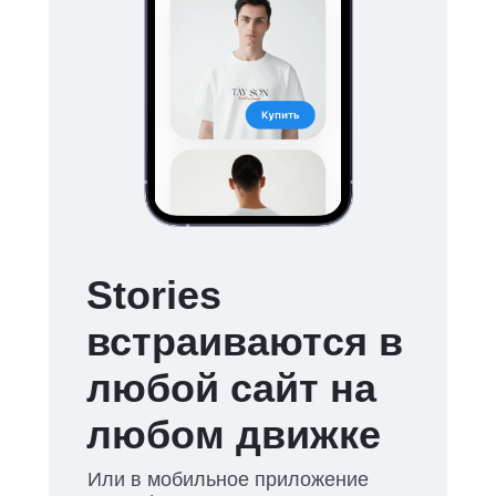
Stories
встраиваются в
любой сайт на
любом движке
Или в мобильное приложение