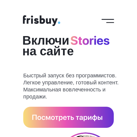
Включи
на сайте
Быстрый запуск без программистов.
Легкое управление, готовый контент.
Максимальная вовлеченность и
продажи.