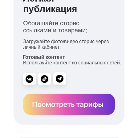
публикация
Обогащайте сторис
ссылками и товарами;
Загружайте фото/видео сторис через
личный кабинет;
Готовый контент
Используйте контент из социальных сетей.