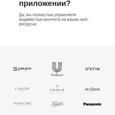
приложении?
Да, вы полностью управляете
видимостью контента на ваших веб-
ресурсах