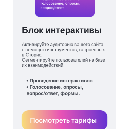
Блок интерактивы
Активируйте аудиторию вашего сайта
с помощью инструментов, встроенных
в Сторис.
Сегментируйте пользователей на базе
их взаимодействий.
• Проведение интерактивов.
• Голосование, опросы,
вопрос/ответ, формы.