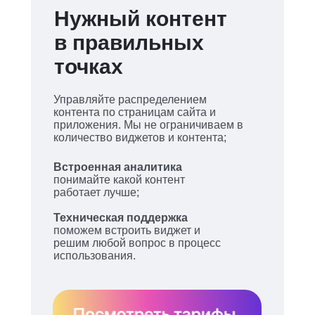
Нужный контент
в правильных
точках
Управляйте распределением
контента по страницам сайта и
приложения. Мы не ограничиваем в
количество виджетов и контента;
Встроенная аналитика
понимайте какой контент
работает лучше;
Техническая поддержка
поможем встроить виджет и
Активируйте
решим любой вопрос в процесс
использования.