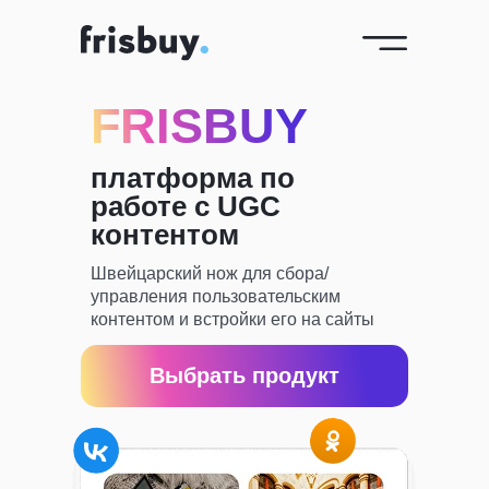
FRISBUY
платформа по
работе с UGC
контентом
Швейцарский нож для сбора/
управления пользовательским
контентом и встройки его на сайты
Выбрать продукт
*