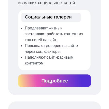
из ваших социальных сетей.
Социальные галереи
Продлевают жизнь и
заставляют работать контент из
соц сетей на сайт;
Повышают доверие на сайте
через соц. факторы;
Наполняют сайт красивым
контентом.
Подробнее