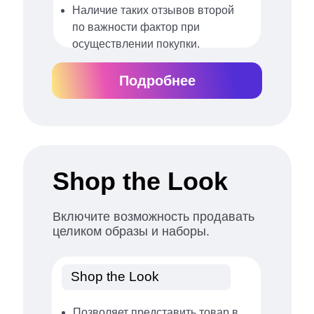
Наличие таких отзывов второй
по важности фактор при
осуществлении покупки.
Подробнее
Shop the Look
Включите возможность продавать
целиком образы и наборы.
Shop the Look
Позволяет представить товар в