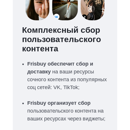
Комплексный сбор
пользовательского
контента
Frisbuy обеспечит сбор и
доставку
на ваши ресурсы
сочного контента из популярных
соц сетей: VK, TikTok;
Frisbuy организует сбор
пользовательского контента на
ваших ресурсах через виджеты;