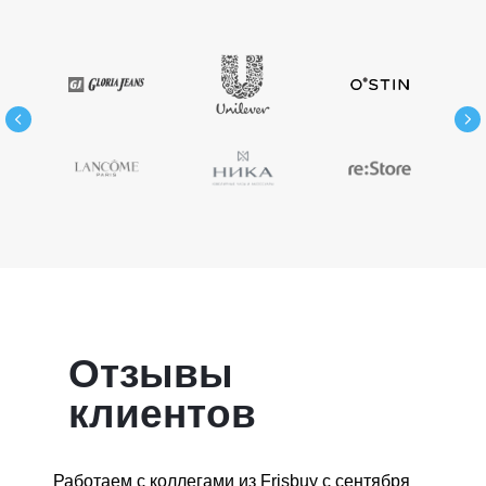
Отзывы
клиентов
Работаем с коллегами из Frisbuy с сентября