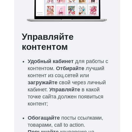
Управляйте
контентом
Удобный кабинет
для работы с
контентом.
Отбирайте
лучший
контент из соц.сетей или
загружайте
свой через личный
кабинет.
Управляйте
в какой
точке сайта должен появиться
контент;
Обогащайте
посты ссылками,
товарами, call to action.