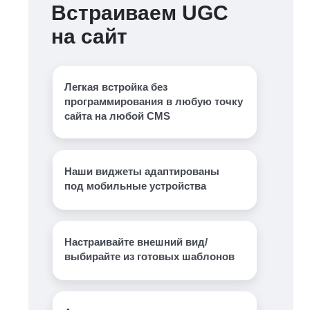
Встраиваем UGC
на сайт
Легкая встройка без
программирования в любую точку
сайта на любой CMS
Наши виджеты адаптированы
под мобильные устройства
Настраивайте внешний вид/
выбирайте из готовых шаблонов