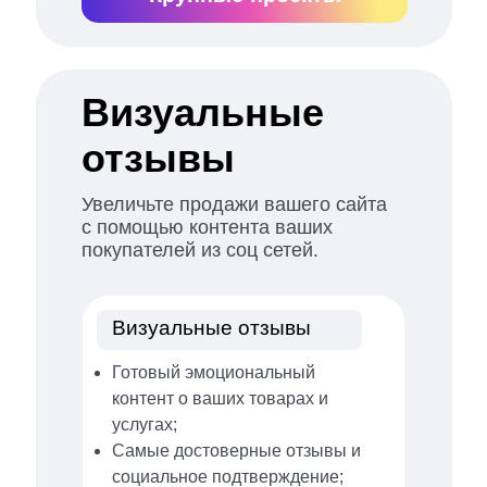
Визуальные
отзывы
Увеличьте продажи вашего сайта
с помощью контента ваших
покупателей из соц сетей.
Визуальные отзывы
Готовый эмоциональный
контент о ваших товарах и
услугах;
Самые достоверные отзывы и
социальное подтверждение;