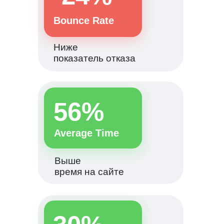
Bounce Rate
Ниже
показатель отказа
56%
Average Time
Выше
время на сайте