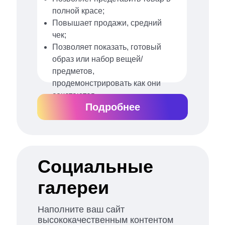
полной красе;
Повышает продажи, средний
чек;
Позволяет показать, готовый
образ или набор вещей/
предметов,
продемонстрировать как они
сочетаются.
Подробнее
Социальные
галереи
Наполните ваш сайт
высококачественным контентом