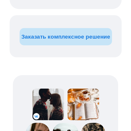
Заказать комплексное решение