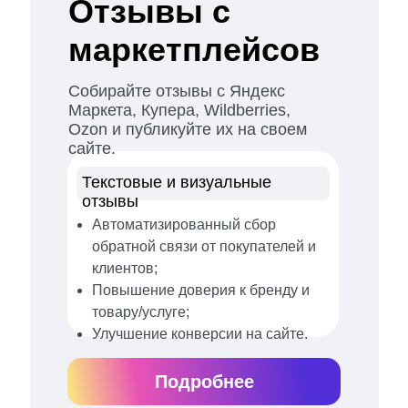
Отзывы с
маркетплейсов
Собирайте отзывы с Яндекс
Маркета, Купера, Wildberries,
Ozon и публикуйте их на своем
сайте.
Текстовые и визуальные
отзывы
Автоматизированный сбор
обратной связи от покупателей и
клиентов;
Повышение доверия к бренду и
товару/услуге;
Улучшение конверсии на сайте.
Подробнее