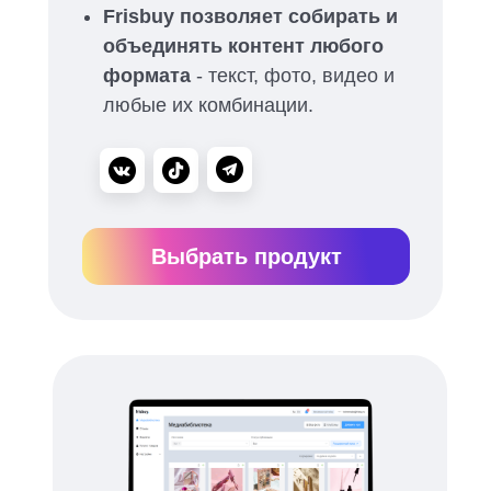
Frisbuy позволяет собирать и
объединять контент любого
формата
- текст, фото, видео и
любые их комбинации.
Выбрать продукт