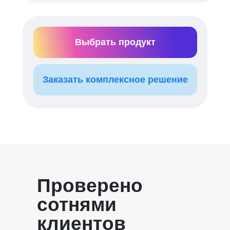
Выбрать продукт
Заказать комплексное решение
Проверено
сотнями
клиентов