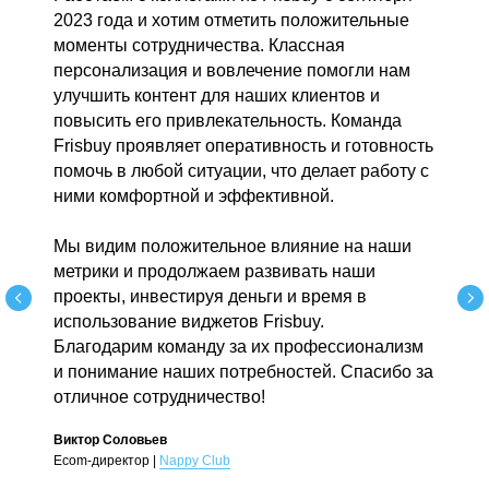
2023 года и хотим отметить положительные
моменты сотрудничества. Классная
персонализация и вовлечение помогли нам
улучшить контент для наших клиентов и
повысить его привлекательность. Команда
Frisbuy проявляет оперативность и готовность
помочь в любой ситуации, что делает работу с
ними комфортной и эффективной.
Мы видим положительное влияние на наши
метрики и продолжаем развивать наши
проекты, инвестируя деньги и время в
использование виджетов Frisbuy.
Благодарим команду за их профессионализм
и понимание наших потребностей. Спасибо за
отличное сотрудничество!
Виктор Соловьев
Ecom-директор |
Nappy Club