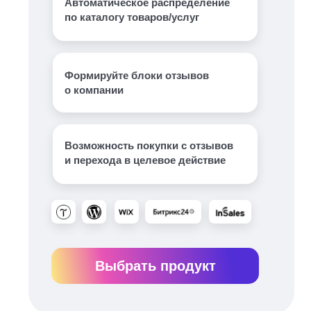
Автоматическое распределение
по каталогу товаров/услуг
Формируйте блоки отзывов
о компании
Возможность покупки с отзывов
и перехода в целевое действие
Выбрать продукт