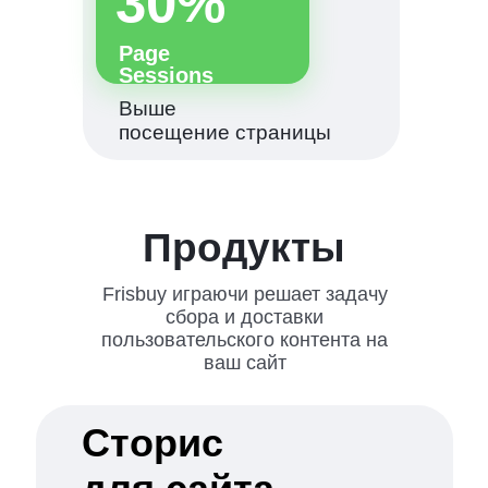
30%
Page
Sessions
Выше
посещение страницы
Продукты
Frisbuy играючи решает задачу
сбора и доставки
пользовательского контента на
ваш сайт
Сторис