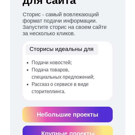
для сайта
Сторис - самый вовлекающий
формат подачи информации.
Запустите сторис на своем сайте
за несколько кликов.
Сторисы идеальны для
Подачи новостей;
Подача товаров,
специальных предложений;
Рассказ о сервисе в виде
сторителлинга.
Небольшие проекты
Крупные проекты