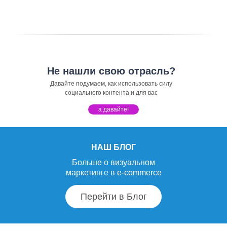
Не нашли свою отрасль?
Давайте подумаем, как использовать силу
социального контента и для вас
а давайте!
НАШ БЛОГ
Больше о визуальном
маркетинге в e-commerce
Перейти в Блог