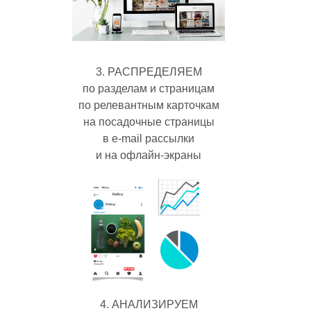
3. РАСПРЕДЕЛЯЕМ
по разделам и страницам
по релевантным карточкам
на посадочные страницы
в e-mail рассылки
и на офлайн-экраны
4. АНАЛИЗИРУЕМ