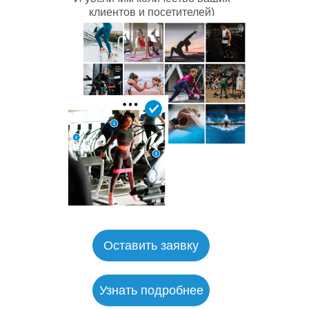
клиентов и посетителей)
Оставить заявку
Узнать подробнее