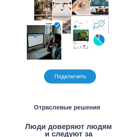
Подключить
Отраслевые решения
Люди доверяют людям
и следуют за