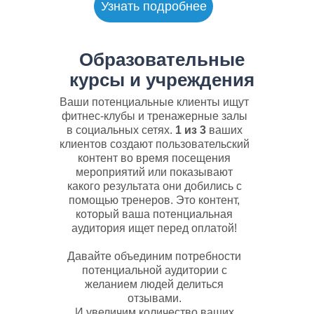
Узнать подробнее
Образовательные
курсы и учреждения
Ваши потенциальные клиенты ищут
фитнес-клубы и тренажерные залы
в социальных сетях.
1 из 3
ваших
клиентов создают пользовательский
контент во время посещения
мероприятий или показывают
какого результата они добились с
помощью тренеров. Это контент,
который ваша потенциальная
аудитория ищет перед оплатой!
Давайте объединим потребности
потенциальной аудитории с
желанием людей делиться
отзывами.
И увеличим количество ваших