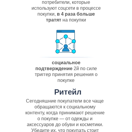
потребители, которые
используют соцсети в процессе
покупки,
в 4 раза больше
тратят
на покупки
Ритейл
социальное
подтверждение
2й по силе
триггер принятия решения о
покупке
Ритейл
Сегодняшние покупатели все чаще
обращаются к социальному
контенту, когда принимают решение
о покупке — от одежды и
аксессуаров до обуви и косметики.
Убедите их, что покупать стоит