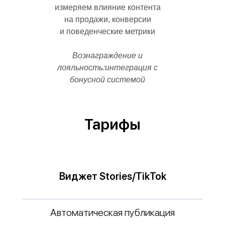
измеряем влияние контента
на продажи, конверсии
и поведенческие метрики
Вознаграждение и
лояльность:
интеграция с
бонусной системой
Тарифы
Виджет Stories/TikTok
Автоматическая публикация