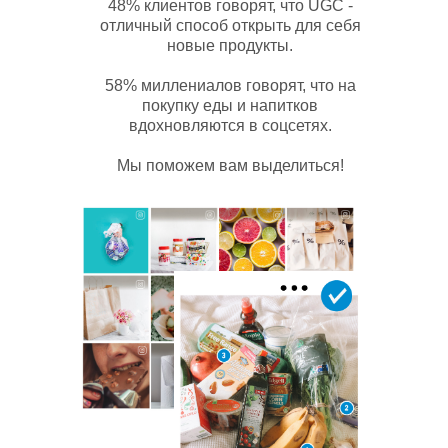
48% клиентов говорят, что UGC -
отличный способ открыть для себя
новые продукты.
58% миллениалов говорят, что на
покупку еды и напитков
вдохновляются в соцсетях.
Мы поможем вам выделиться!