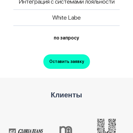
Интеграция с системами лояльности
White Labe
по запросу
Оставить заявку
Клиенты