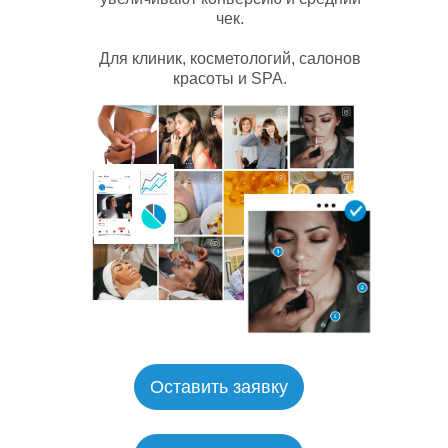
чек.
Для клиник, косметологий, салонов
красоты и SPA.
Спорт и спортивные
мероприятия
Оставить заявку