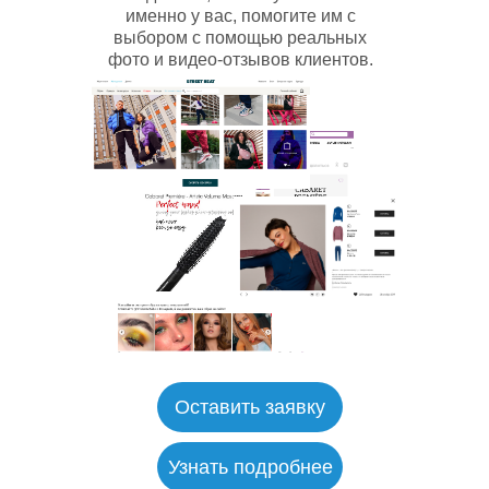
именно у вас, помогите им с
выбором с помощью реальных
фото и видео-отзывов клиентов.
Сфера гостеприимства
Оставить заявку
Узнать подробнее