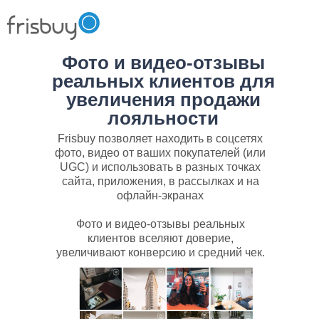
Фото и видео-отзывы
реальных клиентов для
увеличения продажи
лояльности
Frisbuy позволяет находить в соцсетях
фото, видео от ваших покупателей (или
UGC) и использовать в разных точках
сайта, приложения, в рассылках и на
офлайн-экранах
Фото и видео-отзывы реальных
клиентов вселяют доверие,
увеличивают конверсию и средний чек.