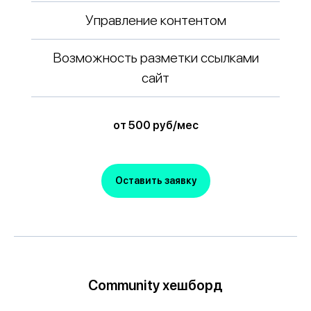
Управление контентом
Возможность разметки ссылками
сайт
от 500 руб/мес
Оставить заявку
Community хешборд