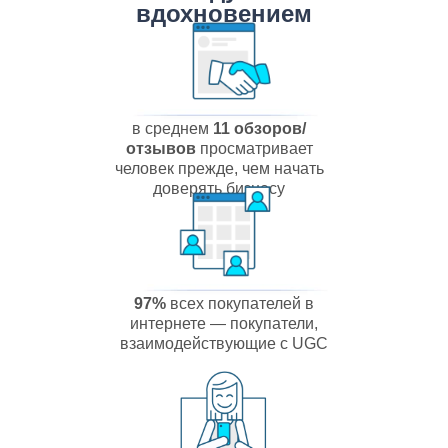
вдохновением
в среднем
11 обзоров/
отзывов
просматривает
человек прежде, чем начать
доверять бизнесу
97%
всех покупателей в
интернете — покупатели,
взаимодействующие с UGC