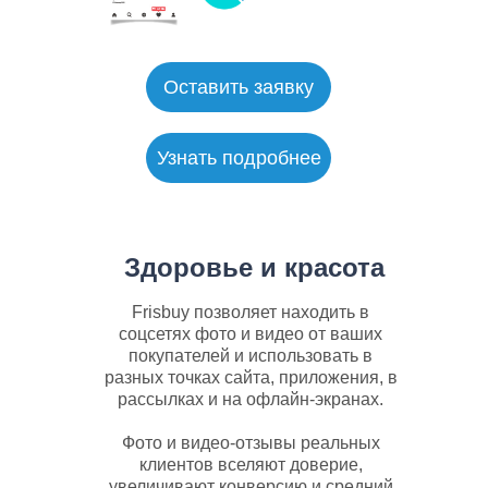
Оставить заявку
Узнать подробнее
Здоровье и красота
Frisbuy позволяет находить в
соцсетях фото и видео от ваших
покупателей и использовать в
разных точках сайта, приложения, в
рассылках и на офлайн-экранах.
Фото и видео-отзывы реальных
клиентов вселяют доверие,
увеличивают конверсию и средний