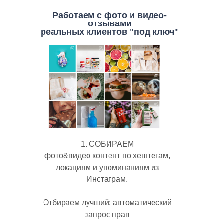
Работаем с фото и видео-
отзывами
реальных клиентов "под ключ"
1. СОБИРАЕМ
фото&видео контент по хештегам,
локациям и упоминаниям из
Инстаграм.
Отбираем лучший: автоматический
запрос прав