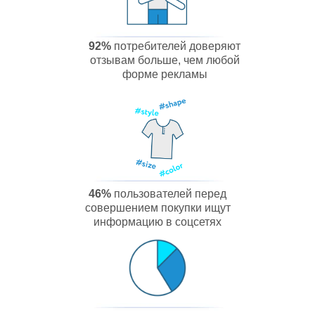
92%
потребителей доверяют
отзывам больше, чем любой
форме рекламы
46%
пользователей перед
совершением покупки ищут
информацию в соцсетях