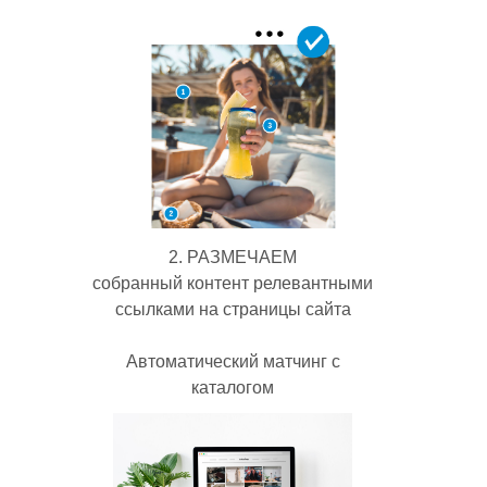
2. РАЗМЕЧАЕМ
собранный контент релевантными
ссылками на страницы сайта
Автоматический матчинг с
каталогом