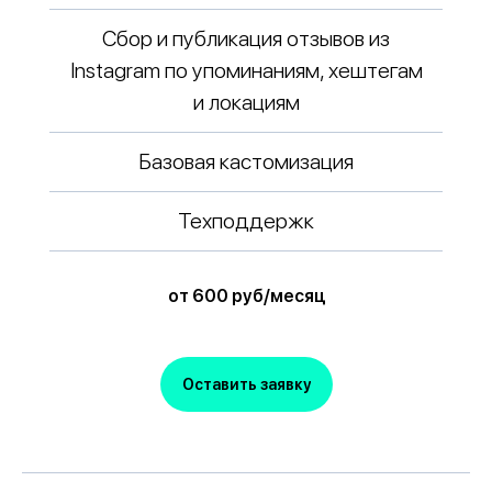
Сбор и публикация отзывов из
Instagram по упоминаниям, хештегам
и локациям
Базовая кастомизация
Техподдержк
от 600 руб/месяц
Оставить заявку