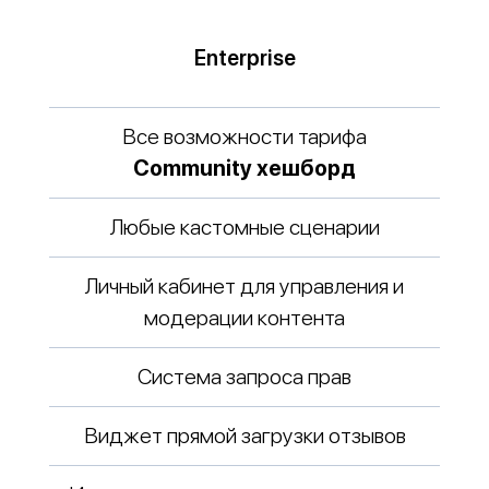
Enterprise
Все возможности тарифа
Community хешборд
Любые кастомные сценарии
Личный кабинет для управления и
модерации контента
Система запроса прав
Виджет прямой загрузки отзывов