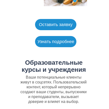
Образовательные
курсы и учреждения
Оставить заявку
Узнать подробнее
Образовательные
курсы и учреждения
Ваши потенциальные клиенты
живут в соцсетях. Пользовательский
контент, который непрерывно
создают ваши студенты, выпускники
и преподаватели, вызывает
доверие и влияет на выбор.