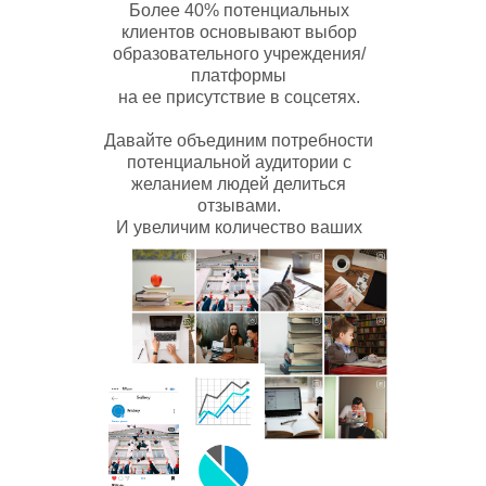
Более 40% потенциальных
клиентов основывают выбор
образовательного учреждения/
платформы
на ее присутствие в соцсетях.
Давайте объединим потребности
потенциальной аудитории с
желанием людей делиться
отзывами.
И увеличим количество ваших
учеников)