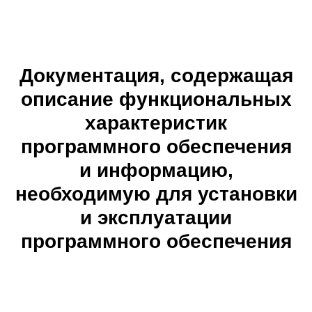
Документация, содержащая
описание функциональных
характеристик
программного обеспечения
и информацию,
необходимую для установки
и эксплуатации
программного обеспечения