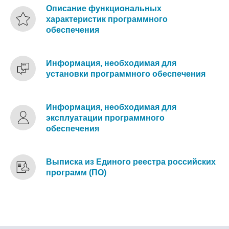
Описание функциональных
характеристик программного
обеспечения
Информация, необходимая для
установки программного обеспечения
Информация, необходимая для
эксплуатации программного
обеспечения
Выписка из Единого реестра российских
программ (ПО)