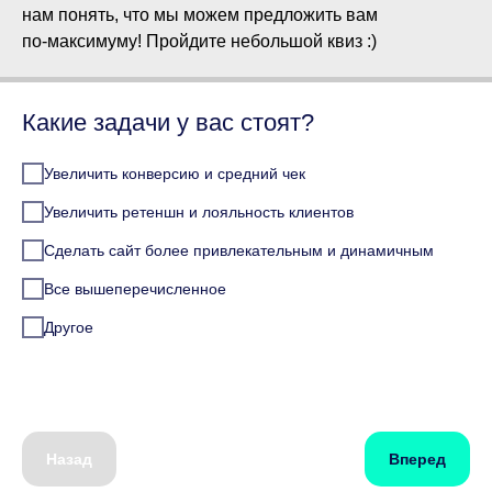
нам понять, что мы можем предложить вам
по-максимуму! Пройдите небольшой квиз :)
Какие задачи у вас стоят?
Увеличить конверсию и средний чек
Увеличить ретеншн и лояльность клиентов
Сделать сайт более привлекательным и динамичным
Все вышеперечисленное
Другое
Назад
Вперед