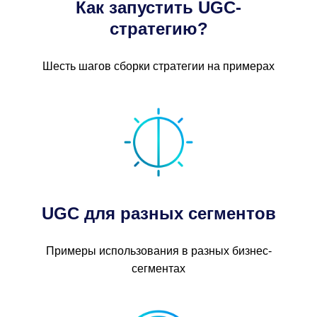
Как запустить UGC-
стратегию?
Шесть шагов сборки стратегии на примерах
UGC для разных сегментов
Примеры использования в разных бизнес-
сегментах