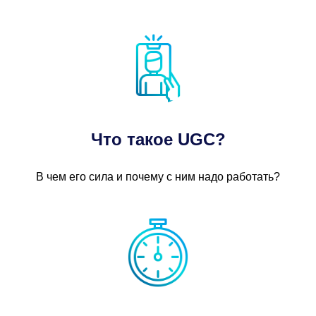
Что такое UGC?
В чем его сила и почему с ним надо работать?