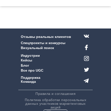
Отзывы реальных клиентов
Спецпроекты и конкурсы
Визуальный поиск
Индустрии
Кейсы
Блог
Все про UGC
Поддержка
Команда
Правила и соглашения
Политика обработки персональных
данных участников маркетинговых
акций