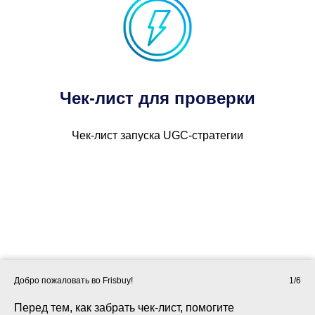
Чек-лист для проверки
Чек-лист запуска UGC-стратегии
Добро пожаловать во Frisbuy!
1/6
Перед тем, как забрать чек-лист, помогите