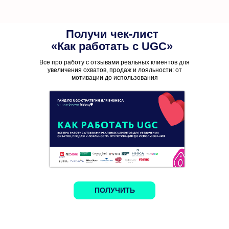
Получи чек-лист
«Как работать с UGC»
Все про работу с отзывами реальных клиентов для
увеличения охватов, продаж и лояльности: от
мотивации до использования
ПОЛУЧИТЬ