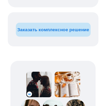
Заказать комплексное решение