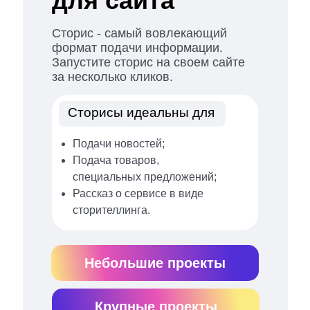
для сайта
Сторис - самый вовлекающий
формат подачи информации.
Запустите сторис на своем сайте
за несколько кликов.
Сторисы идеальны для
Подачи новостей;
Подача товаров,
специальных предложений;
Рассказ о сервисе в виде
сторителлинга.
Небольшие проекты
Крупные проекты