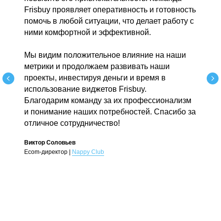
Frisbuy проявляет оперативность и готовность
помочь в любой ситуации, что делает работу с
ними комфортной и эффективной.
Мы видим положительное влияние на наши
метрики и продолжаем развивать наши
проекты, инвестируя деньги и время в
использование виджетов Frisbuy.
Благодарим команду за их профессионализм
и понимание наших потребностей. Спасибо за
отличное сотрудничество!
Виктор Соловьев
Ecom-директор |
Nappy Club