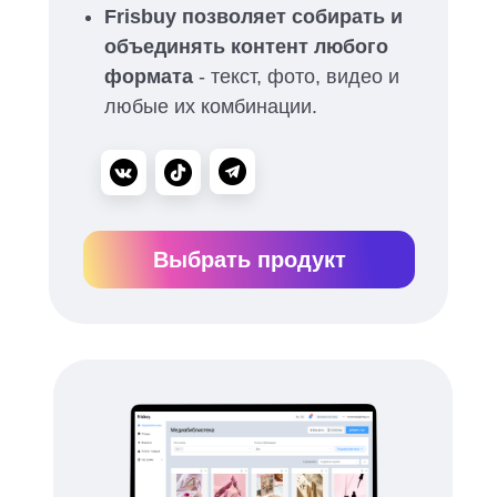
Frisbuy позволяет собирать и
объединять контент любого
формата
- текст, фото, видео и
любые их комбинации.
Выбрать продукт