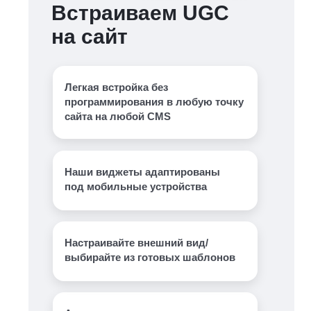
Встраиваем UGC
на сайт
Легкая встройка без
программирования в любую точку
сайта на любой CMS
Наши виджеты адаптированы
под мобильные устройства
Настраивайте внешний вид/
выбирайте из готовых шаблонов