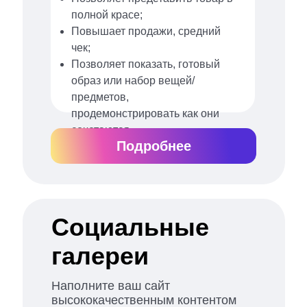
полной красе;
Повышает продажи, средний
чек;
Позволяет показать, готовый
образ или набор вещей/
предметов,
продемонстрировать как они
сочетаются.
Подробнее
Социальные
галереи
Наполните ваш сайт
высококачественным контентом