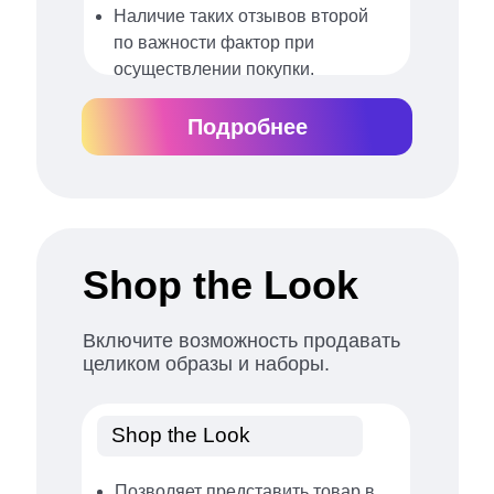
Наличие таких отзывов второй
по важности фактор при
осуществлении покупки.
Подробнее
Shop the Look
Включите возможность продавать
целиком образы и наборы.
Shop the Look
Позволяет представить товар в