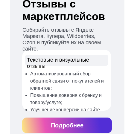
Отзывы с
маркетплейсов
Собирайте отзывы с Яндекс
Маркета, Купера, Wildberries,
Ozon и публикуйте их на своем
сайте.
Текстовые и визуальные
отзывы
Автоматизированный сбор
обратной связи от покупателей и
клиентов;
Повышение доверия к бренду и
товару/услуге;
Улучшение конверсии на сайте.
Подробнее