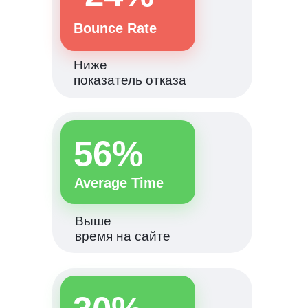
Bounce Rate
Ниже
показатель отказа
56%
Average Time
Выше
время на сайте