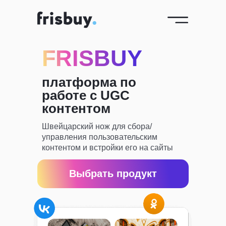
FRISBUY
платформа по
работе с UGC
контентом
Швейцарский нож для сбора/
управления пользовательским
контентом и встройки его на сайты
Выбрать продукт
*