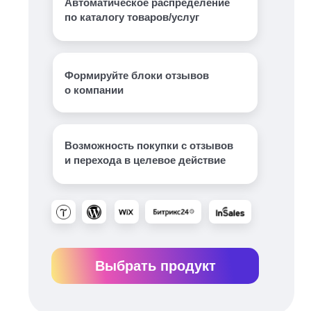
Автоматическое распределение
по каталогу товаров/услуг
Формируйте блоки отзывов
о компании
Возможность покупки с отзывов
и перехода в целевое действие
Выбрать продукт