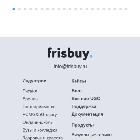
info@frisbuy.ru
Индустрии
Кейсы
Блог
Ритейл
Все про UGC
Бренды
Поддержка
Гостеприимство
Документация
FCMG&eGrocery
Онлайн-школы
Продукты
Вузы и колледжи
Визуальные отзывы
Здоровье и красота