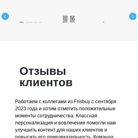
Отзывы
клиентов
Работаем с коллегами из Frisbuy с сентября
2023 года и хотим отметить положительные
моменты сотрудничества. Классная
персонализация и вовлечение помогли нам
улучшить контент для наших клиентов и
повысить его привлекательность. Команда