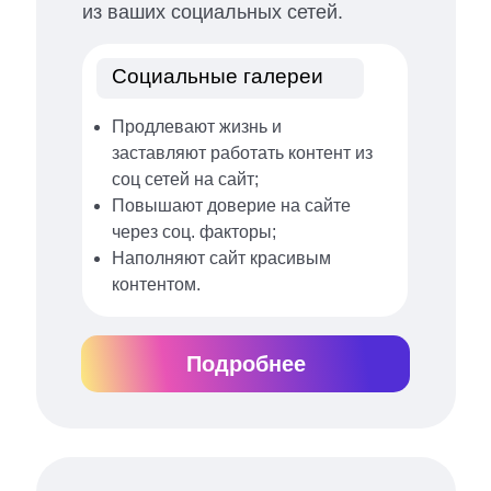
из ваших социальных сетей.
Социальные галереи
Продлевают жизнь и
заставляют работать контент из
соц сетей на сайт;
Повышают доверие на сайте
через соц. факторы;
Наполняют сайт красивым
контентом.
Подробнее