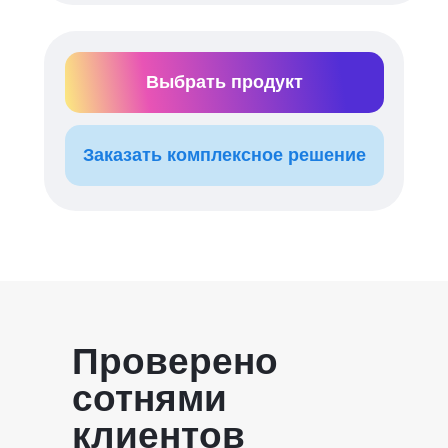
Выбрать продукт
Заказать комплексное решение
Проверено
сотнями
клиентов