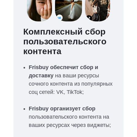
Комплексный сбор
пользовательского
контента
Frisbuy обеспечит сбор и
доставку
на ваши ресурсы
сочного контента из популярных
соц сетей: VK, TikTok;
Frisbuy организует сбор
пользовательского контента на
ваших ресурсах через виджеты;