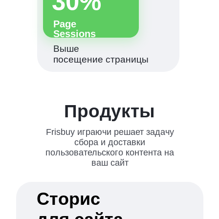
30%
Page
Sessions
Выше
посещение страницы
Продукты
Frisbuy играючи решает задачу
сбора и доставки
пользовательского контента на
ваш сайт
Сторис