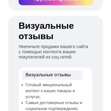
Визуальные
отзывы
Увеличьте продажи вашего сайта
с помощью контента ваших
покупателей из соц сетей.
Визуальные отзывы
Готовый эмоциональный
контент о ваших товарах и
услугах;
Самые достоверные отзывы и
социальное подтверждение;