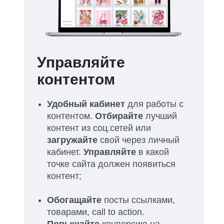
Управляйте
контентом
Удобный кабинет
для работы с
контентом.
Отбирайте
лучший
контент из соц.сетей или
загружайте
свой через личный
кабинет.
Управляйте
в какой
точке сайта должен появиться
контент;
Обогащайте
посты ссылками,
товарами, call to action.